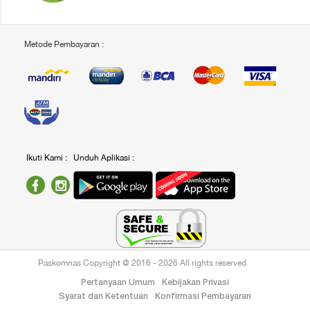
Metode Pembayaran :
Ikuti Kami :
Unduh Aplikasi :
Paskomnas Copyright @ 2016 - 2026 All rights reserved
Pertanyaan Umum
Kebijakan Privasi
Syarat dan Ketentuan
Konfirmasi Pembayaran