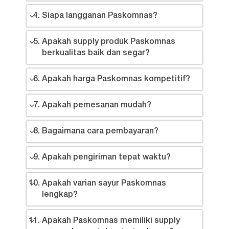
Siapa langganan Paskomnas?
Apakah supply produk Paskomnas
berkualitas baik dan segar?
Apakah harga Paskomnas kompetitif?
Apakah pemesanan mudah?
Bagaimana cara pembayaran?
Apakah pengiriman tepat waktu?
Apakah varian sayur Paskomnas
lengkap?
Apakah Paskomnas memiliki supply