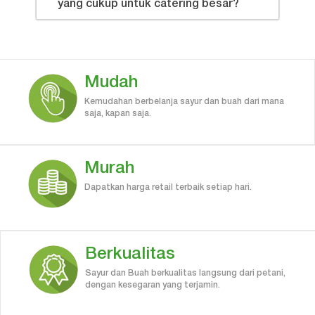
yang cukup untuk catering besar?
Mudah
Kemudahan berbelanja sayur dan buah dari mana
saja, kapan saja.
Murah
Dapatkan harga retail terbaik setiap hari.
Berkualitas
Sayur dan Buah berkualitas langsung dari petani,
dengan kesegaran yang terjamin.