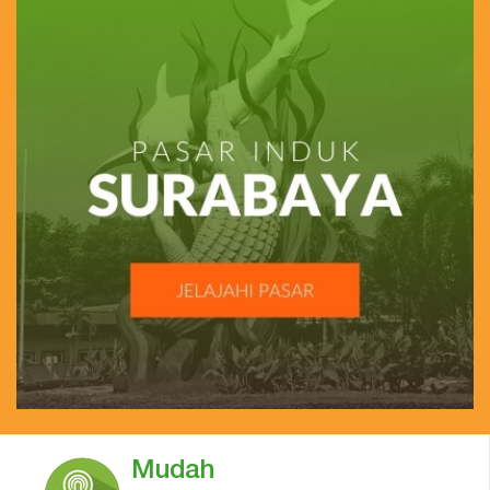
Mudah