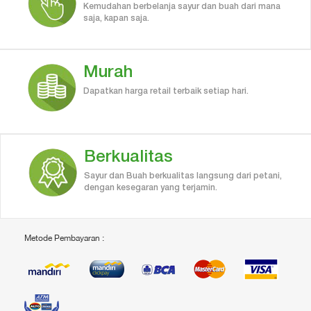
Kemudahan berbelanja sayur dan buah dari mana
saja, kapan saja.
Murah
Dapatkan harga retail terbaik setiap hari.
Berkualitas
Sayur dan Buah berkualitas langsung dari petani,
dengan kesegaran yang terjamin.
Metode Pembayaran :